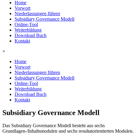
Home
Vorwort
Niederlassungen führen
Subsidiary Governance Modell
Online-Tool
Weiterbildung
Download Buch
Kontakt
×
Home
Vorwort
Niederlassungen führen
Subsidiary Governance Modell
Online-Tool
Weiterbildung
Download Buch
Kontakt
Subsidiary Governance Modell
Das Subsidiary Governance Modell besteht aus sechs
Grundlagen-/Inhaltsmodulen und sechs resultatorientierten Modulen.