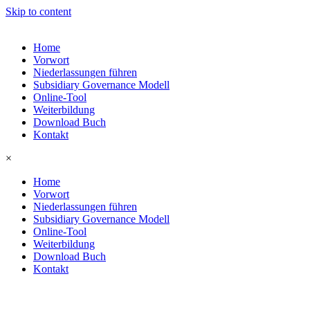
Skip to content
Home
Vorwort
Niederlassungen führen
Subsidiary Governance Modell
Online-Tool
Weiterbildung
Download Buch
Kontakt
×
Home
Vorwort
Niederlassungen führen
Subsidiary Governance Modell
Online-Tool
Weiterbildung
Download Buch
Kontakt