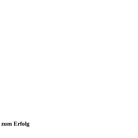
 zum Erfolg