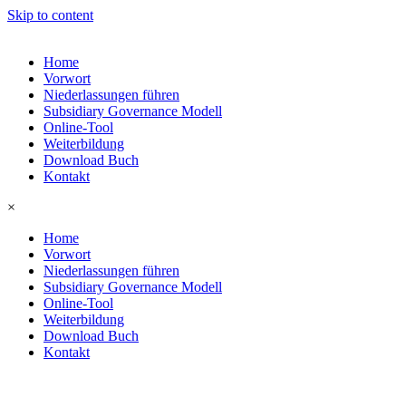
Skip to content
Home
Vorwort
Niederlassungen führen
Subsidiary Governance Modell
Online-Tool
Weiterbildung
Download Buch
Kontakt
×
Home
Vorwort
Niederlassungen führen
Subsidiary Governance Modell
Online-Tool
Weiterbildung
Download Buch
Kontakt